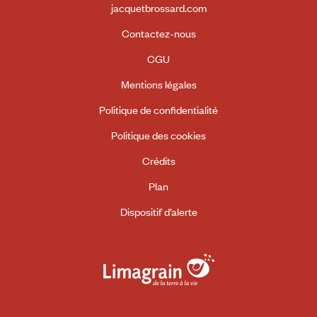
jacquetbrossard.com
Contactez-nous
CGU
Mentions légales
Politique de confidentialité
Politique des cookies
Crédits
Plan
Dispositif d’alerte