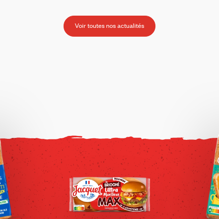
Voir toutes nos actualités