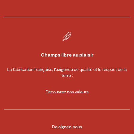
Champs libre au plaisir
La fabrication française, l’exigence de qualité et le respect de la
terre !
Découvrez nos valeurs
Rejoignez-nous