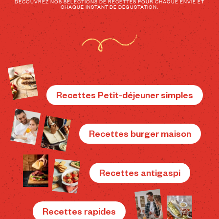
DÉCOUVREZ NOS SÉLECTIONS DE RECETTES POUR CHAQUE ENVIE ET
CHAQUE INSTANT DE DÉGUSTATION.
Recettes Petit-déjeuner simples
Recettes burger maison
Recettes antigaspi
Recettes rapides