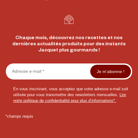
Chaque mois, découvrez nos recettes et nos
dernières actualités produits pour des instants
Jacquet plus gourmands !