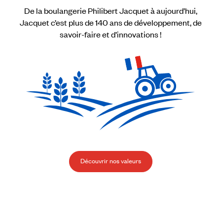
De la boulangerie Philibert Jacquet à aujourd’hui,
Jacquet c’est plus de 140 ans de développement, de
savoir-faire et d’innovations !
Découvrir nos valeurs