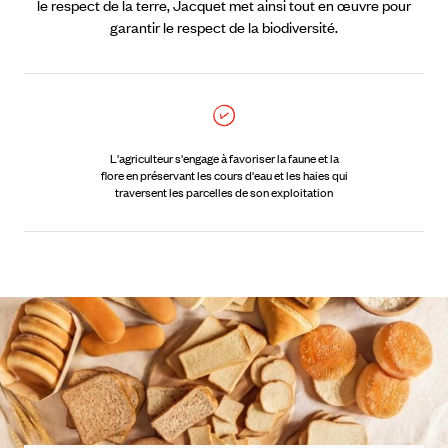
le respect de la terre, Jacquet met ainsi tout en œuvre pour
garantir le respect de la biodiversité.
L'agriculteur s'engage à favoriser la faune et la
flore en préservant les cours d'eau et les haies qui
traversent les parcelles de son exploitation