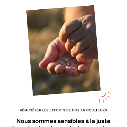
RÉMUNÉRER
LES
EFFORTS
DE
NOS
AGRICULTEURS
Nous
sommes
sensibles
à
la
juste