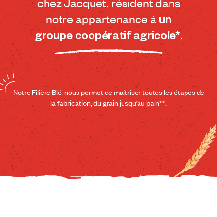
chez Jacquet, résident dans
notre appartenance à
un
groupe coopératif agricole*
.
Notre Filière Blé, nous permet de maîtriser toutes les étapes de
la fabrication, du grain jusqu’au pain**.