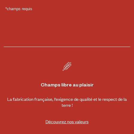
Champs libre au plaisir
La fabrication française, l’exigence de qualité et le respect de la
terre !
Découvrez nos valeurs