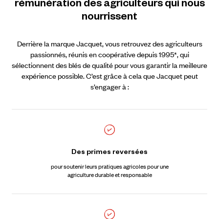
rémunération
des
agriculteurs
qui
nous
nourrissent
Derrière la marque Jacquet, vous retrouvez des agriculteurs
passionnés, réunis en coopérative depuis 1995*, qui
sélectionnent des blés de qualité pour vous garantir la meilleure
expérience possible. C’est grâce à cela que Jacquet peut
s’engager à :
Des primes reversées
pour soutenir leurs pratiques agricoles pour une
agriculture durable et responsable