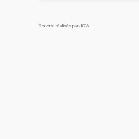
Recette réalisée par JOW