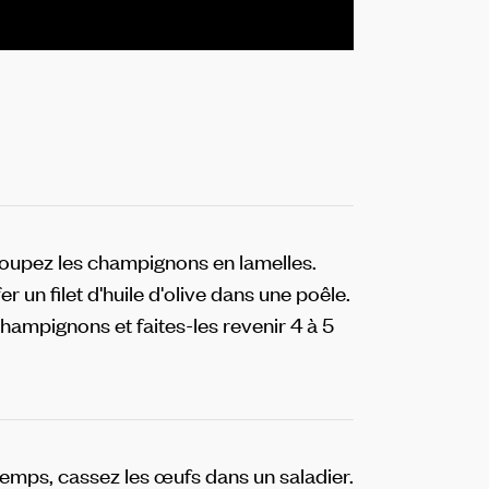
oupez les champignons en lamelles.
er un filet d'huile d'olive dans une poêle.
champignons et faites-les revenir 4 à 5
emps, cassez les œufs dans un saladier.