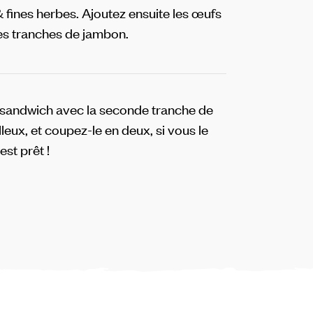
& fines herbes. Ajoutez ensuite les œufs
les tranches de jambon.
 sandwich avec la seconde tranche de
leux, et coupez-le en deux, si vous le
est prêt !