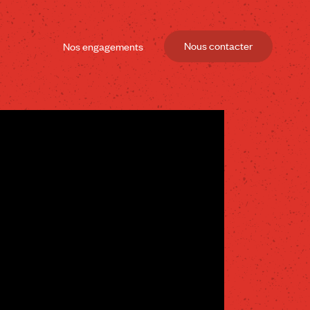
Nous contacter
Nos engagements