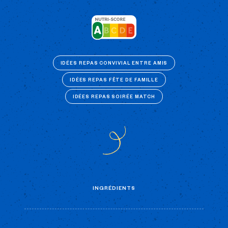
IDÉES REPAS CONVIVIAL ENTRE AMIS
IDÉES REPAS FÊTE DE FAMILLE
IDÉES REPAS SOIRÉE MATCH
INGRÉDIENTS