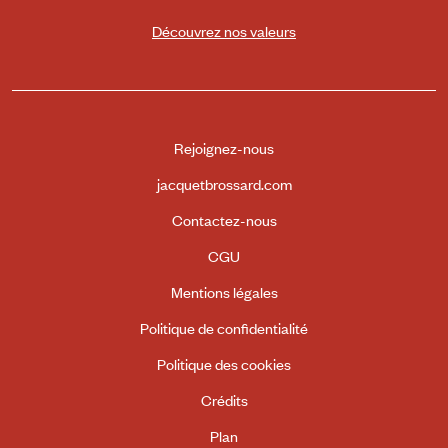
Découvrez nos valeurs
Rejoignez-nous
jacquetbrossard.com
Contactez-nous
CGU
Mentions légales
Politique de confidentialité
Politique des cookies
Crédits
Plan