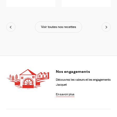
Voir toutes nos recettes
Nos
engagements
Découvrez les valeurs et les engagements
Jacquet
En savoir plus