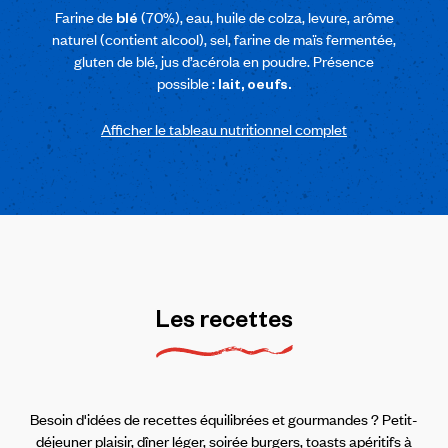
Farine de
(70%), eau, huile de colza, levure, arôme
blé
naturel (contient alcool), sel, farine de maïs fermentée,
gluten de blé, jus d’acérola en poudre. Présence
possible :
lait, oeufs.
Afficher le tableau nutritionnel complet
Les
recettes
Besoin d'idées de recettes équilibrées et gourmandes ? Petit-
déjeuner plaisir, dîner léger, soirée burgers, toasts apéritifs à