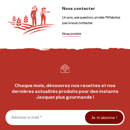
Nous
contacter
Un avis, une question, un idée ?N’hésitez
pas à nous contacter.
Nous joindre
Chaque mois, découvrez nos recettes et nos
dernières actualités produits pour des instants
Jacquet plus gourmands !