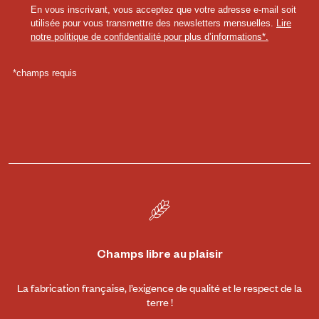
Champs libre au plaisir
La fabrication française, l’exigence de qualité et le respect de la
terre !