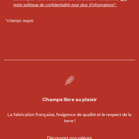
Champs libre au plaisir
La fabrication française, l’exigence de qualité et le respect de la
terre !
Découvrez nos valeurs