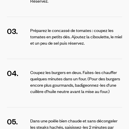
Réservez.
03.
Préparez le concassé de tomates : coupez les
tomates en petits dés. Ajoutez la ciboulette, le miel
et un peu de sel puis réservez.
04.
Coupez les burgers en deux. Faites-les chauffer
quelques minutes dans un four. (Pour des burgers
encore plus gourmands, badigeonnez-les d’une
cuillère d’huile neutre avant la mise au four.)
05.
Dans une poêle bien chaude et sans décongeler
les steaks hachés, saisissez-les 2 minutes par