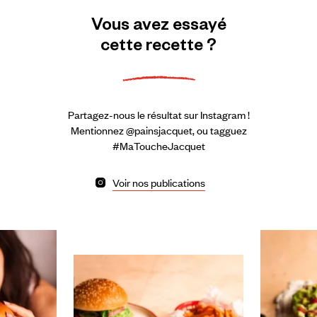
Vous
avez
essayé
cette
recette
?
Partagez-nous le résultat sur Instagram !
Mentionnez @painsjacquet, ou tagguez
#MaToucheJacquet
Voir nos publications