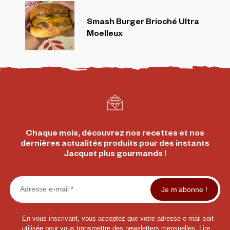
Smash Burger Brioché Ultra
Moelleux
Chaque mois, découvrez nos recettes et nos
dernières actualités produits pour des instants
Jacquet plus gourmands !