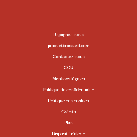
Rejoignez-nous
jacquetbrossard.com
Contactez-nous
CGU
Mentions légales
Politique de confidentialité
Politique des cookies
Crédits
Plan
Dispositif d’alerte