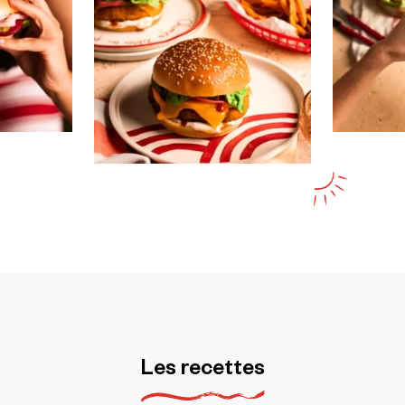
Les
recettes