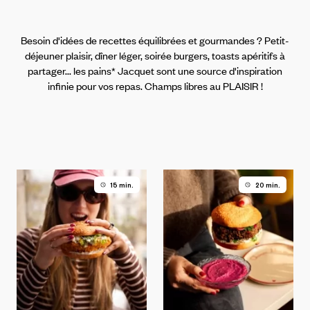
Besoin d'idées de recettes équilibrées et gourmandes ? Petit-
déjeuner plaisir, dîner léger, soirée burgers, toasts apéritifs à
partager... les pains* Jacquet sont une source d'inspiration
infinie pour vos repas. Champs libres au PLAISIR !
15 min.
20 min.