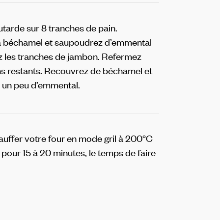
utarde sur 8 tranches de pain.
la béchamel et saupoudrez d’emmental
 les tranches de jambon.
Refermez
ns restants. Recouvrez de béchamel et
 un peu d’emmental.
auffer votre four en mode gril à 200°C
 pour 15 à 20 minutes, le temps de faire