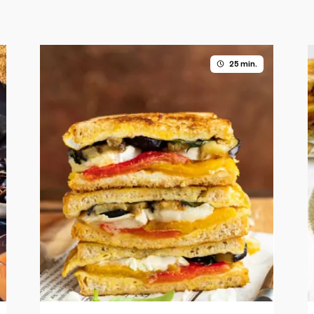
25 min.