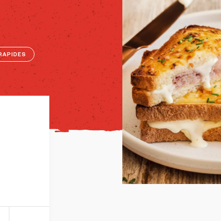
RAPIDES