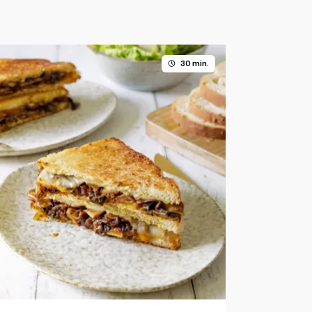
30 min.