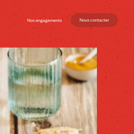
Nous contacter
Nos engagements