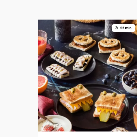
25 min.