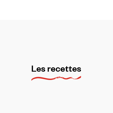
Les
recettes