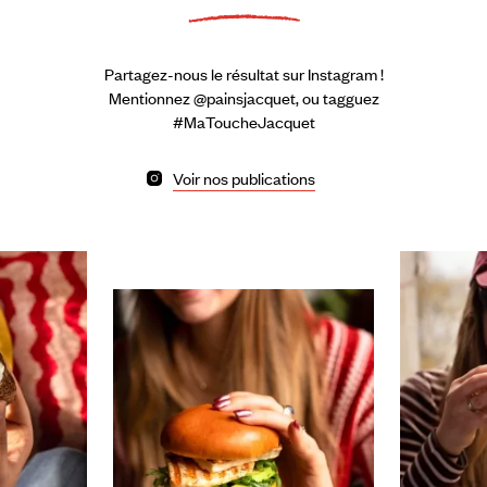
Partagez-nous le résultat sur Instagram !
Mentionnez @painsjacquet, ou tagguez
#MaToucheJacquet
Voir nos publications