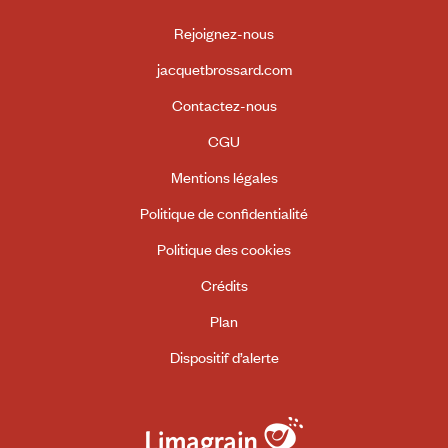
Rejoignez-nous
jacquetbrossard.com
Contactez-nous
CGU
Mentions légales
Politique de confidentialité
Politique des cookies
Crédits
Plan
Dispositif d’alerte