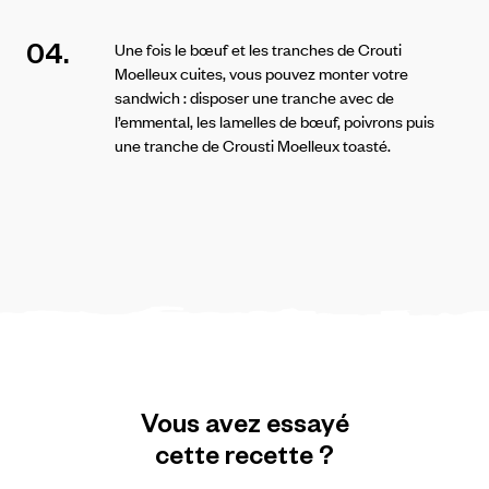
04.
Une fois le bœuf et les tranches de Crouti
Moelleux cuites, vous pouvez monter votre
sandwich : disposer une tranche avec de
l’emmental, les lamelles de bœuf, poivrons puis
une tranche de Crousti Moelleux toasté.
Vous
avez
essayé
cette
recette
?