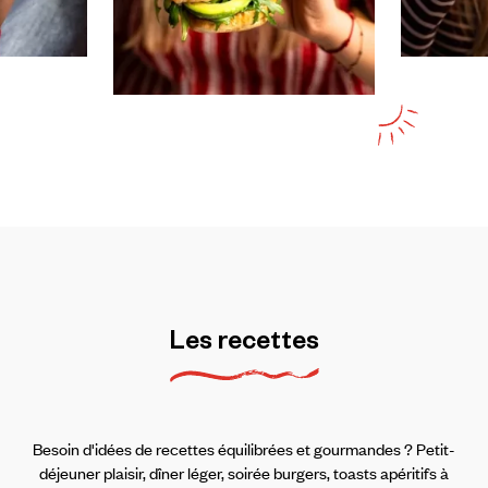
Les
recettes
Besoin d'idées de recettes équilibrées et gourmandes ? Petit-
déjeuner plaisir, dîner léger, soirée burgers, toasts apéritifs à