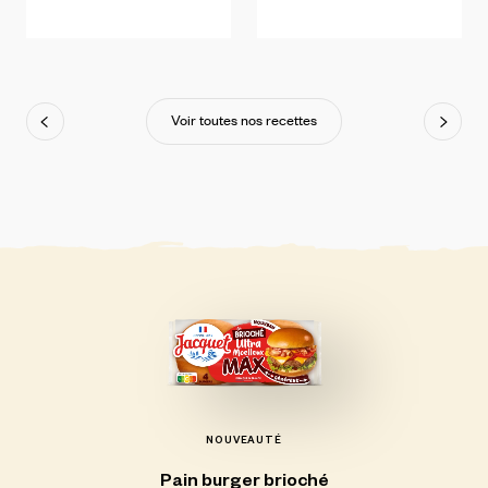
Voir toutes nos recettes
NOUVEAUTÉ
Pain
burger
brioché