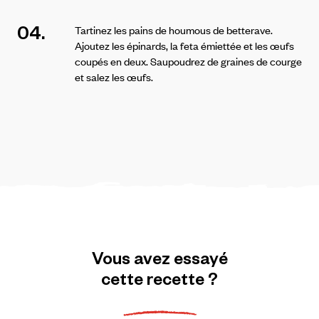
04.
Tartinez les pains de houmous de betterave.
Ajoutez les épinards, la feta émiettée et les œufs
coupés en deux.
Saupoudrez de graines de courge
et salez les œufs.
Vous
avez
essayé
cette
recette
?