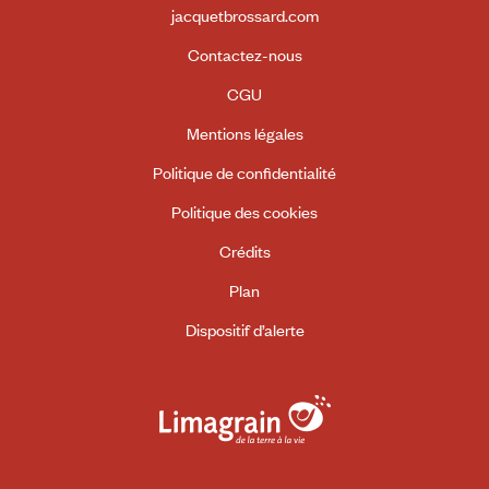
jacquetbrossard.com
Contactez-nous
CGU
Mentions légales
Politique de confidentialité
Politique des cookies
Crédits
Plan
Dispositif d’alerte