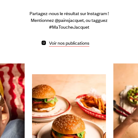
Partagez-nous le résultat sur Instagram !
Mentionnez @painsjacquet, ou tagguez
#MaToucheJacquet
Voir nos publications