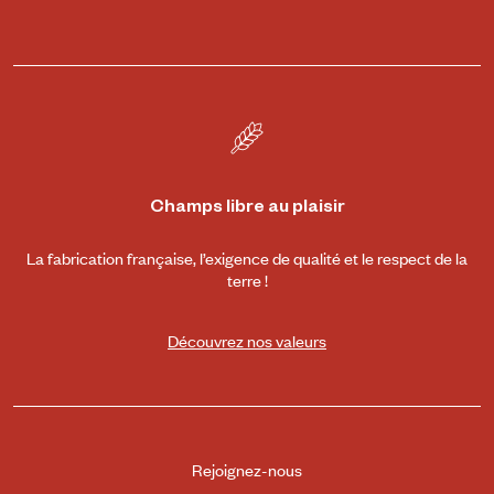
Champs libre au plaisir
La fabrication française, l’exigence de qualité et le respect de la
terre !
Découvrez nos valeurs
Rejoignez-nous