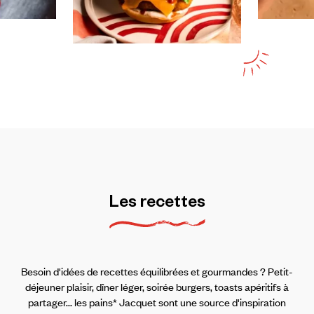
Les
recettes
Besoin d'idées de recettes équilibrées et gourmandes ? Petit-
déjeuner plaisir, dîner léger, soirée burgers, toasts apéritifs à
partager... les pains* Jacquet sont une source d'inspiration