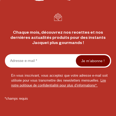
Chaque mois, découvrez nos recettes et nos
dernières actualités produits pour des instants
Jacquet plus gourmands !