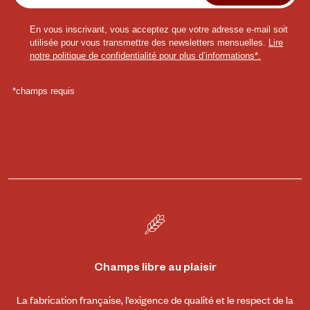
Champs libre au plaisir
La fabrication française, l’exigence de qualité et le respect de la