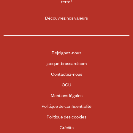
terre !
Découvrez nos valeurs
Rejoignez-nous
jacquetbrossard.com
Contactez-nous
CGU
Mentions légales
Politique de confidentialité
Politique des cookies
Crédits