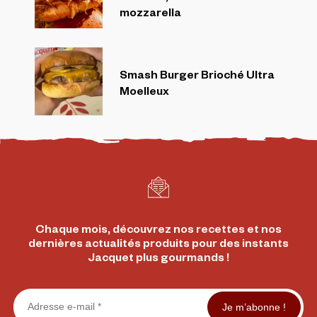
mozzarella
Smash Burger Brioché Ultra
Moelleux
Chaque mois, découvrez nos recettes et nos
dernières actualités produits pour des instants
Jacquet plus gourmands !