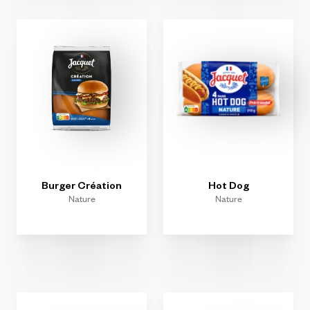
Burger
Création
Hot
Dog
Nature
Nature