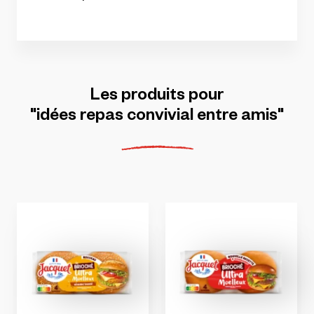
Les
produits
pour
"idées
repas
convivial
entre
amis"