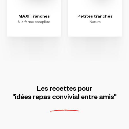
MAXI
Tranches
Petites
tranches
à la farine complète
Nature
Les
recettes
pour
"idées
repas
convivial
entre
amis"