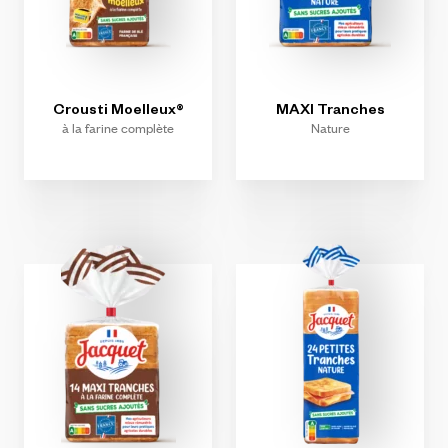
Crousti
Moelleux®
MAXI
Tranches
à la farine complète
Nature