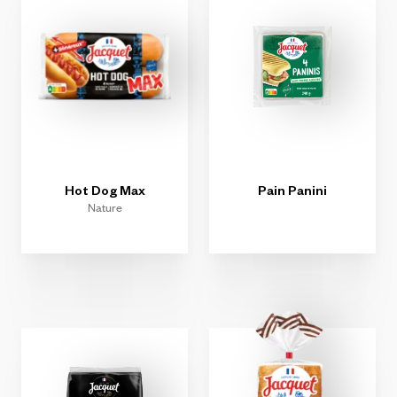
Hot
Dog
Max
Pain
Panini
Nature