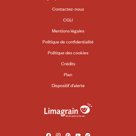
Contactez-nous
CGU
Mentions légales
Politique de confidentialité
Politique des cookies
Crédits
Plan
Dispositif d’alerte
Facebook
Instagram
Pinterest
Youtube
Tiktok