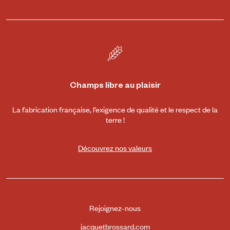
Champs libre au plaisir
La fabrication française, l’exigence de qualité et le respect de la
terre !
Découvrez nos valeurs
Rejoignez-nous
jacquetbrossard.com