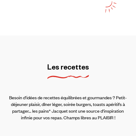
Les
recettes
Besoin d'idées de recettes équilibrées et gourmandes ? Petit-
déjeuner plaisir, dîner léger, soirée burgers, toasts apéritifs à
partager... les pains* Jacquet sont une source d'inspiration
infinie pour vos repas. Champs libres au PLAISIR !