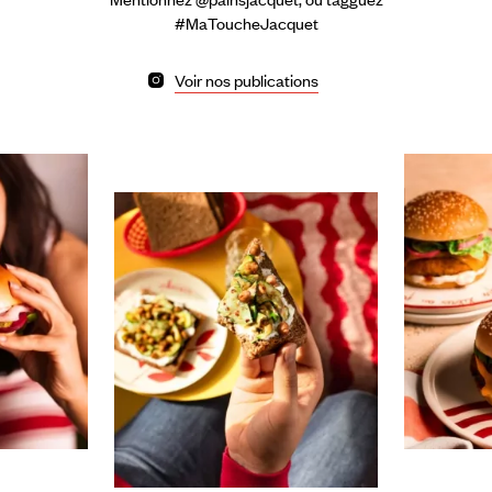
#MaToucheJacquet
Voir nos publications