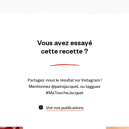
Vous
avez
essayé
cette
recette
?
Partagez-nous le résultat sur Instagram !
Mentionnez @painsjacquet, ou tagguez
#MaToucheJacquet
Voir nos publications