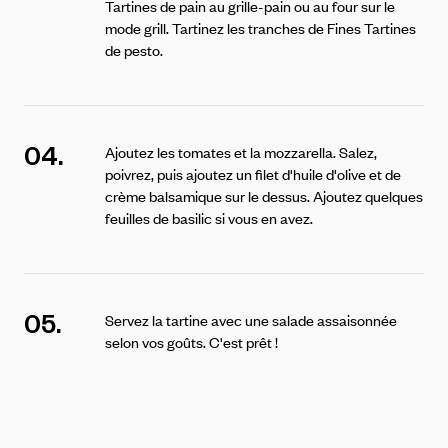
Tartines de pain au grille-pain ou au four sur le
mode grill. Tartinez les tranches de Fines Tartines
de pesto.
04.
Ajoutez les tomates et la mozzarella. Salez,
poivrez, puis ajoutez un filet d'huile d'olive et de
crème balsamique sur le dessus. Ajoutez quelques
feuilles de basilic si vous en avez.
05.
Servez la tartine avec une salade assaisonnée
selon vos goûts. C'est prêt !