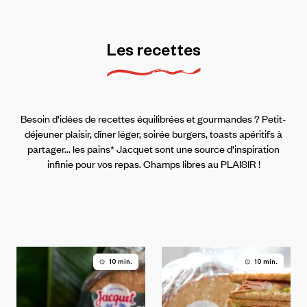
Les
recettes
Besoin d'idées de recettes équilibrées et gourmandes ? Petit-
déjeuner plaisir, dîner léger, soirée burgers, toasts apéritifs à
partager... les pains* Jacquet sont une source d'inspiration
infinie pour vos repas. Champs libres au PLAISIR !
10 min.
10 min.