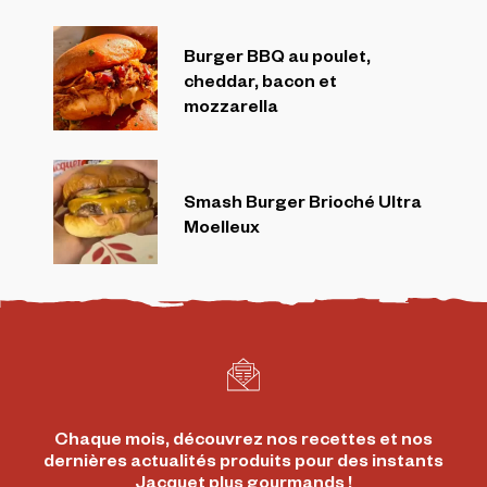
Burger BBQ au poulet,
cheddar, bacon et
mozzarella
Smash Burger Brioché Ultra
Moelleux
Chaque mois, découvrez nos recettes et nos
dernières actualités produits pour des instants
Jacquet plus gourmands !