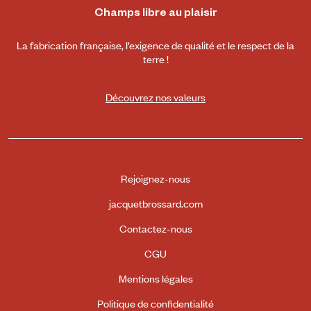
Champs libre au plaisir
La fabrication française, l’exigence de qualité et le respect de la
terre !
Découvrez nos valeurs
Rejoignez-nous
jacquetbrossard.com
Contactez-nous
CGU
Mentions légales
Politique de confidentialité