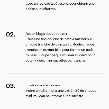
avec un rouleau à pâtisserie pour obtenir une
épaisseur uniforme.
02.
Assemblage des sucettes :
Étale une fine couche de pâte à tartiner sur
chaque tranche de pain aplati.
Roule chaque
tranche en serrant bien pour former un petit
rouleau.
Coupe chaque rouleau en deux pour
obtenir deux mini-sucettes par tranche.
03.
Fixation des bâtonnets :
Insère un bâtonnet à une extrémité de chaque
mini-rouleau pour former une sucette.