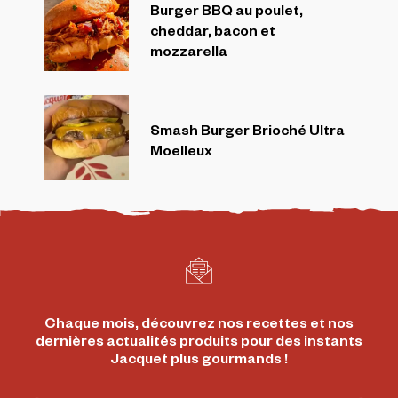
Burger BBQ au poulet,
cheddar, bacon et
mozzarella
Smash Burger Brioché Ultra
Moelleux
Chaque mois, découvrez nos recettes et nos
dernières actualités produits pour des instants
Jacquet plus gourmands !