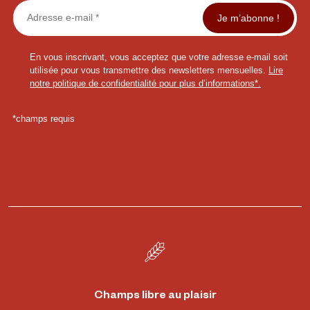
Champs libre au plaisir