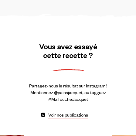
Vous
avez
essayé
cette
recette
?
Partagez-nous le résultat sur Instagram !
Mentionnez @painsjacquet, ou tagguez
#MaToucheJacquet
Voir nos publications