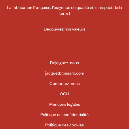
La fabrication française, l’exigence de qualité et le respect de la
terre !
Découvrez nos valeurs
Rejoignez-nous
jacquetbrossard.com
Contactez-nous
CGU
Mentions légales
Politique de confidentialité
Politique des cookies