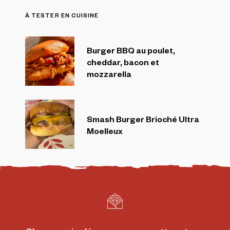
À TESTER EN CUISINE
Burger BBQ au poulet,
cheddar, bacon et
mozzarella
Smash Burger Brioché Ultra
Moelleux