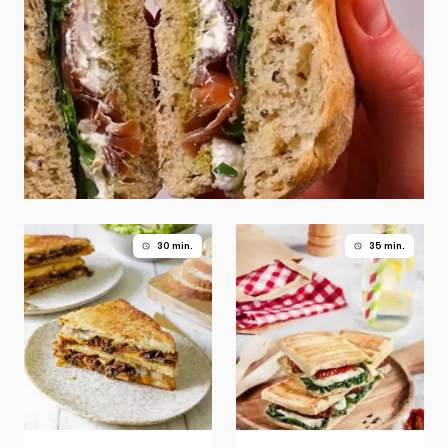
30 min.
35 min.