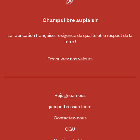
Champs libre au plaisir
La fabrication française, l’exigence de qualité et le respect de la
terre !
Découvrez nos valeurs
Rejoignez-nous
jacquetbrossard.com
Contactez-nous
CGU
Mentions légales