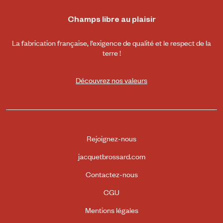
Champs libre au plaisir
La fabrication française, l’exigence de qualité et le respect de la
terre !
Découvrez nos valeurs
Rejoignez-nous
jacquetbrossard.com
Contactez-nous
CGU
Mentions légales