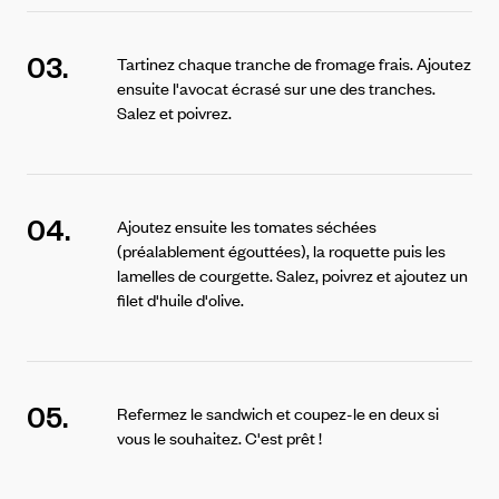
03.
Tartinez chaque tranche de fromage frais. Ajoutez
ensuite l'avocat écrasé sur une des tranches.
Salez et poivrez.
04.
Ajoutez ensuite les tomates séchées
(préalablement égouttées), la roquette puis les
lamelles de courgette. Salez, poivrez et ajoutez un
filet d'huile d'olive.
05.
Refermez le sandwich et coupez-le en deux si
vous le souhaitez. C'est prêt !