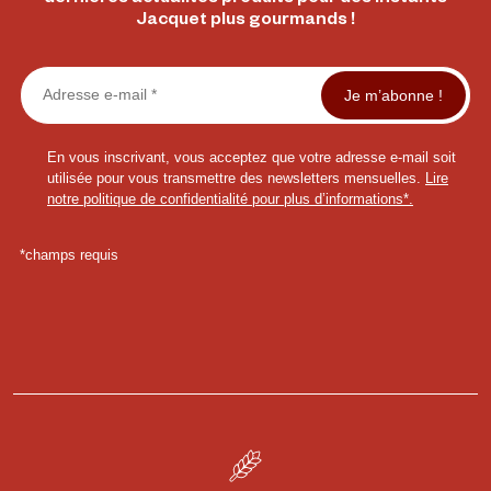
Jacquet plus gourmands !