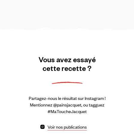
Vous
avez
essayé
cette
recette
?
Partagez-nous le résultat sur Instagram !
Mentionnez @painsjacquet, ou tagguez
#MaToucheJacquet
Voir nos publications