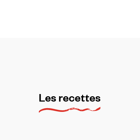
Les
recettes