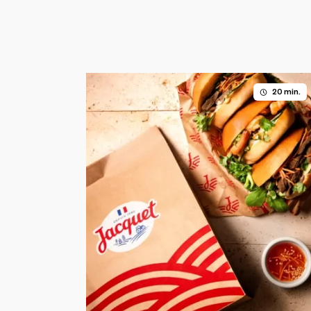
20 min.