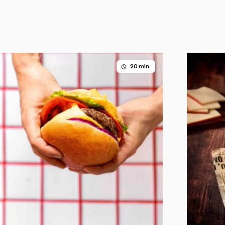
20 min.