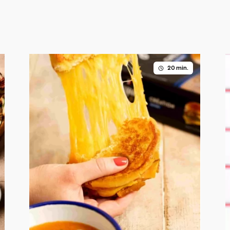
20 min.