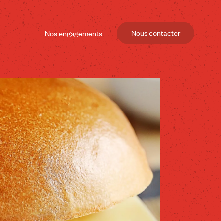
Nous contacter
Nos engagements