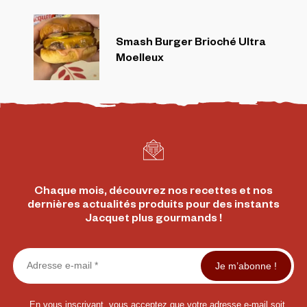
Smash Burger Brioché Ultra
Moelleux
Chaque mois, découvrez nos recettes et nos
dernières actualités produits pour des instants
Jacquet plus gourmands !