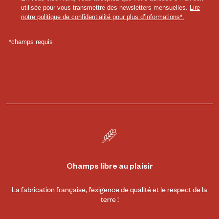
Champs libre au plaisir
La fabrication française, l’exigence de qualité et le respect de la
terre !