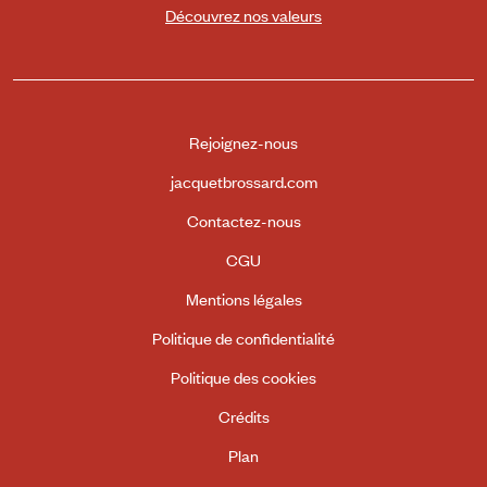
Découvrez nos valeurs
Rejoignez-nous
jacquetbrossard.com
Contactez-nous
CGU
Mentions légales
Politique de confidentialité
Politique des cookies
Crédits
Plan