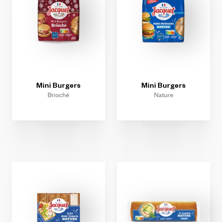
Mini
Burgers
Mini
Burgers
Brioché
Nature