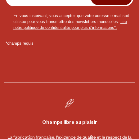
Champs libre au plaisir
La fabrication française, l’exigence de qualité et le respect de la