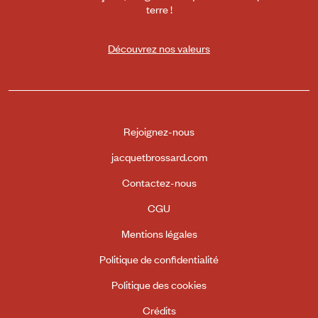
terre !
Découvrez nos valeurs
Rejoignez-nous
jacquetbrossard.com
Contactez-nous
CGU
Mentions légales
Politique de confidentialité
Politique des cookies
Crédits