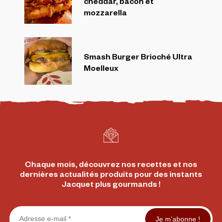
cheddar, bacon et
mozzarella
Smash Burger Brioché Ultra
Moelleux
Chaque mois, découvrez nos recettes et nos
dernières actualités produits pour des instants
Jacquet plus gourmands !