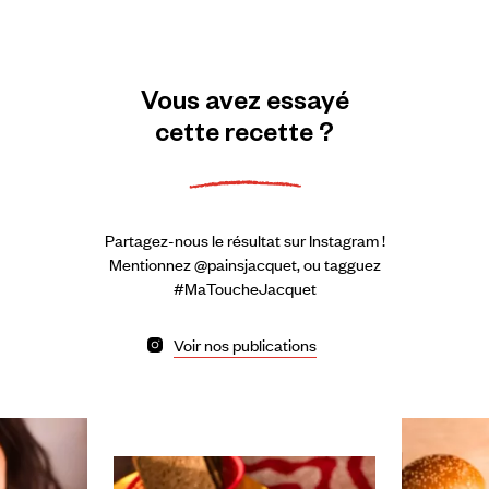
Vous
avez
essayé
cette
recette
?
Partagez-nous le résultat sur Instagram !
Mentionnez @painsjacquet, ou tagguez
#MaToucheJacquet
Voir nos publications