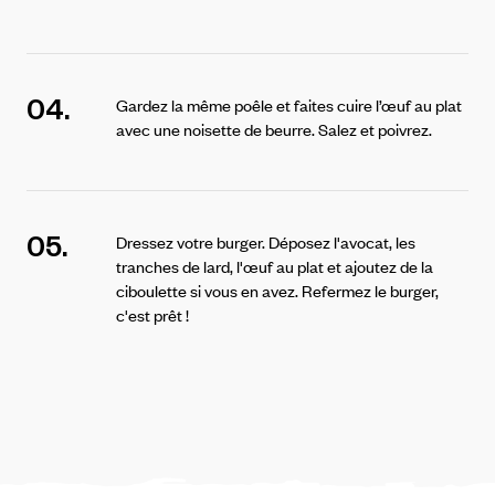
04.
Gardez la même poêle et faites cuire l’œuf au plat
avec une noisette de beurre. Salez et poivrez.
05.
Dressez votre burger. Déposez l'avocat, les
tranches de lard, l'œuf au plat et ajoutez de la
ciboulette si vous en avez. Refermez le burger,
c'est prêt !