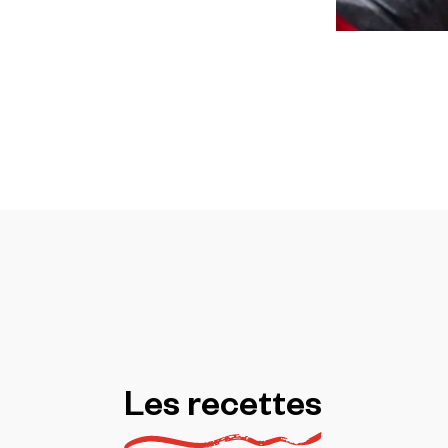
Les
recettes