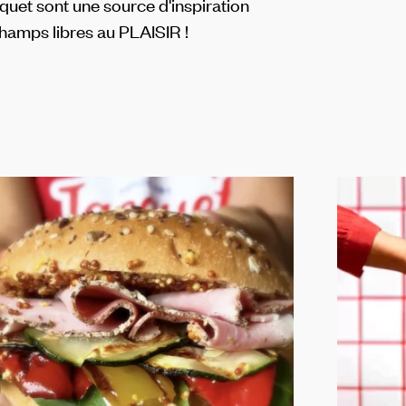
cquet sont une source d'inspiration
Champs libres au PLAISIR !