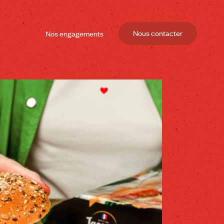
Nous contacter
Nos engagements