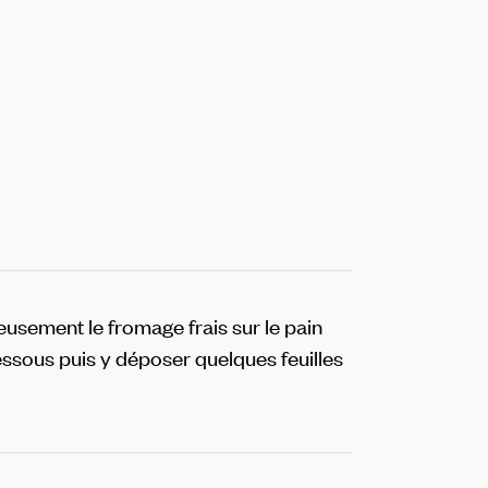
eusement le fromage frais sur le pain
ssous puis y déposer quelques feuilles