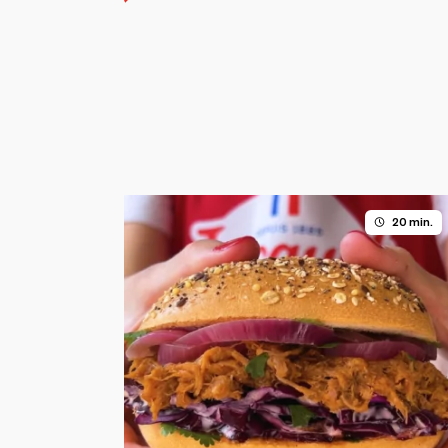
20 min.