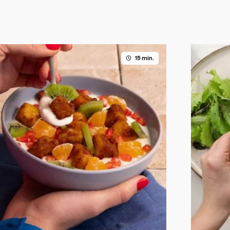
15 min.