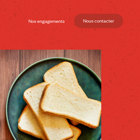
Nous contacter
Nos engagements