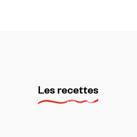
Les
recettes