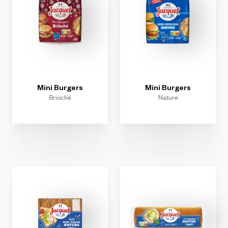
Mini
Burgers
Mini
Burgers
Brioché
Nature