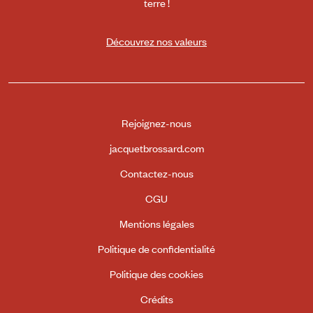
terre !
Découvrez nos valeurs
Rejoignez-nous
jacquetbrossard.com
Contactez-nous
CGU
Mentions légales
Politique de confidentialité
Politique des cookies
Crédits