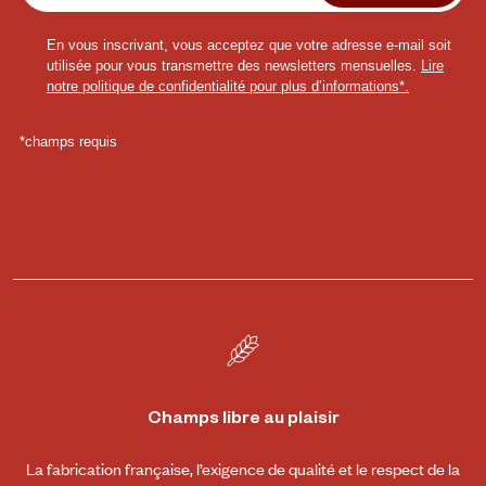
Champs libre au plaisir
La fabrication française, l’exigence de qualité et le respect de la