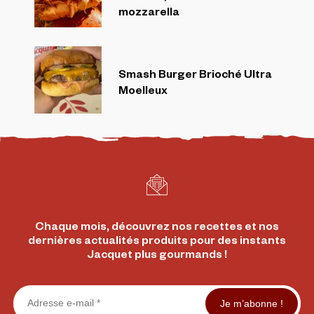
mozzarella
Smash Burger Brioché Ultra
Moelleux
Chaque mois, découvrez nos recettes et nos
dernières actualités produits pour des instants
Jacquet plus gourmands !