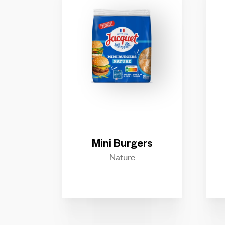
Mini
Burgers
Nature