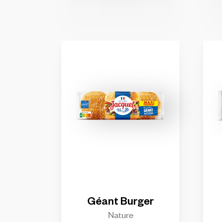
Géant
Burger
Nature