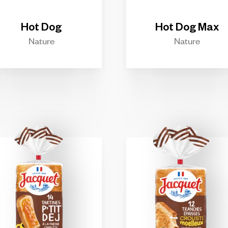
Hot
Dog
Hot
Dog
Max
Nature
Nature