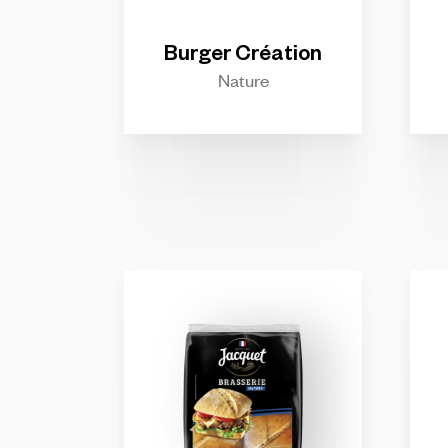
Burger
Création
Nature