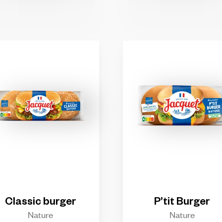
Classic
burger
P’tit
Burger
Nature
Nature