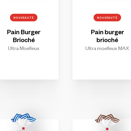
NOUVEAUTÉ
NOUVEAUTÉ
Pain
Burger
Pain
burger
Brioché
brioché
Ultra Moelleux
Ultra moelleux MAX