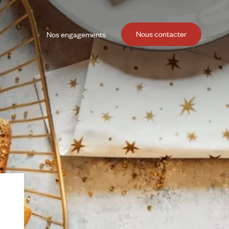
Nous contacter
Nos engagements