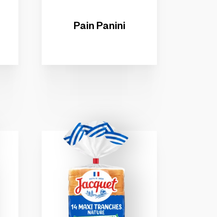
Pain
Panini